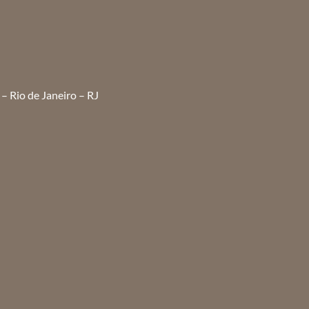
– Rio de Janeiro – RJ