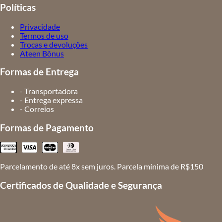
Políticas
Privacidade
Termos de uso
Trocas e devoluções
Ateen Bônus
Formas de Entrega
- Transportadora
- Entrega expressa
- Correios
Formas de Pagamento
Parcelamento de até 8x sem juros. Parcela mínima de R$150
Certificados de Qualidade e Segurança