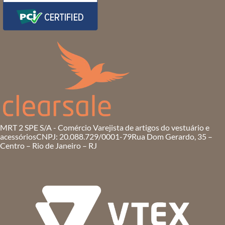
MRT 2 SPE S/A - Comércio Varejista de artigos do vestuário e
acessórios
CNPJ: 20.088.729/0001-79
Rua Dom Gerardo, 35 –
Centro – Rio de Janeiro – RJ