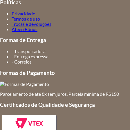
Políticas
Privacidade
Termos de uso
Trocas e devoluções
Ateen Bônus
Formas de Entrega
- Transportadora
- Entrega expressa
- Correios
Formas de Pagamento
Parcelamento de até 8x sem juros. Parcela mínima de R$150
Certificados de Qualidade e Segurança