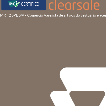
MRT 2 SPE S/A - Comércio Varejista de artigos do vestuário e ace