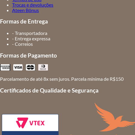
Trocas e devoluções
Ateen Bônus
Formas de Entrega
- Transportadora
- Entrega expressa
- Correios
Formas de Pagamento
Parcelamento de até 8x sem juros. Parcela mínima de R$150
Certificados de Qualidade e Segurança