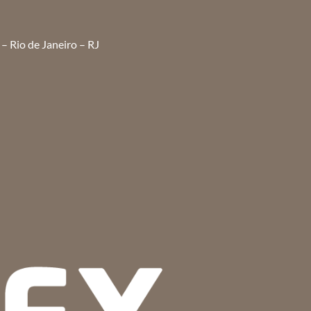
– Rio de Janeiro – RJ