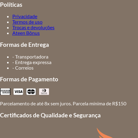
Políticas
Privacidade
Termos de uso
Trocas e devoluções
Ateen Bônus
Formas de Entrega
- Transportadora
- Entrega expressa
- Correios
Formas de Pagamento
Parcelamento de até 8x sem juros. Parcela mínima de R$150
Certificados de Qualidade e Segurança