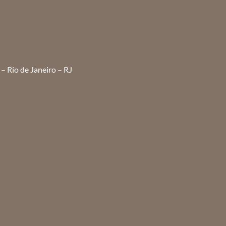
– Rio de Janeiro – RJ