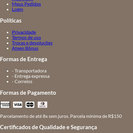
Meus Pedidos
Login
Políticas
Privacidade
Termos de uso
Trocas e devoluções
Ateen Bônus
Formas de Entrega
- Transportadora
- Entrega expressa
- Correios
Formas de Pagamento
Parcelamento de até 8x sem juros. Parcela mínima de R$150
Certificados de Qualidade e Segurança