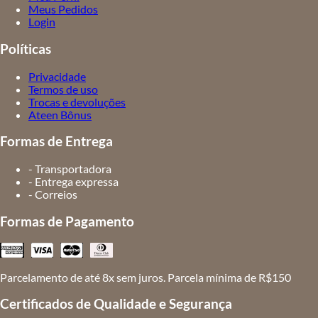
Meus Pedidos
Login
Políticas
Privacidade
Termos de uso
Trocas e devoluções
Ateen Bônus
Formas de Entrega
- Transportadora
- Entrega expressa
- Correios
Formas de Pagamento
Parcelamento de até 8x sem juros. Parcela mínima de R$150
Certificados de Qualidade e Segurança