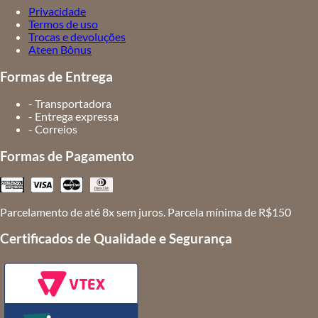
Privacidade
Termos de uso
Trocas e devoluções
Ateen Bônus
Formas de Entrega
- Transportadora
- Entrega expressa
- Correios
Formas de Pagamento
Parcelamento de até 8x sem juros. Parcela mínima de R$150
Certificados de Qualidade e Segurança