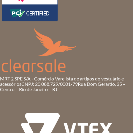
MRT 2 SPE S/A - Comércio Varejista de artigos do vestuário e
acessórios
CNPJ: 20.088.729/0001-79
Rua Dom Gerardo, 35 –
Centro – Rio de Janeiro – RJ