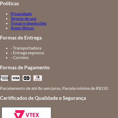
Políticas
Privacidade
Termos de uso
Trocas e devoluções
Ateen Bônus
Formas de Entrega
- Transportadora
- Entrega expressa
- Correios
Formas de Pagamento
Parcelamento de até 8x sem juros. Parcela mínima de R$150
Certificados de Qualidade e Segurança