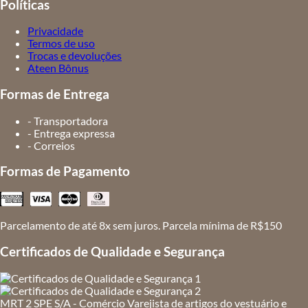
Políticas
Privacidade
Termos de uso
Trocas e devoluções
Ateen Bônus
Formas de Entrega
- Transportadora
- Entrega expressa
- Correios
Formas de Pagamento
Parcelamento de até 8x sem juros. Parcela mínima de R$150
Certificados de Qualidade e Segurança
MRT 2 SPE S/A - Comércio Varejista de artigos do vestuário e