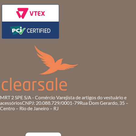
MRT 2 SPE S/A - Comércio Varejista de artigos do vestuário e
acessórios
CNPJ: 20.088.729/0001-79
Rua Dom Gerardo, 35 –
Centro – Rio de Janeiro – RJ