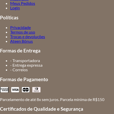
Meus Pedidos
Login
Políticas
Privacidade
Termos de uso
Trocas e devoluções
Ateen Bônus
Formas de Entrega
- Transportadora
- Entrega expressa
- Correios
Formas de Pagamento
Parcelamento de até 8x sem juros. Parcela mínima de R$150
Certificados de Qualidade e Segurança