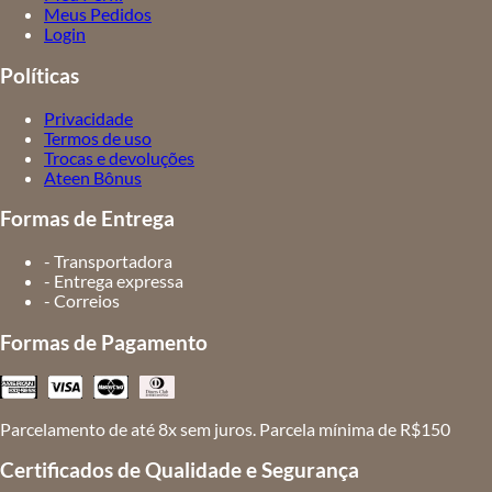
Meus Pedidos
Login
Políticas
Privacidade
Termos de uso
Trocas e devoluções
Ateen Bônus
Formas de Entrega
- Transportadora
- Entrega expressa
- Correios
Formas de Pagamento
Parcelamento de até 8x sem juros. Parcela mínima de R$150
Certificados de Qualidade e Segurança