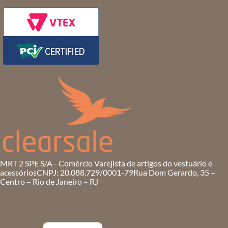
MRT 2 SPE S/A - Comércio Varejista de artigos do vestuário e
acessórios
CNPJ: 20.088.729/0001-79
Rua Dom Gerardo, 35 –
Centro – Rio de Janeiro – RJ