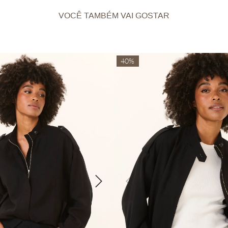
VOCÊ TAMBÉM VAI GOSTAR
40%