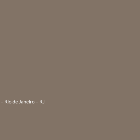
– Rio de Janeiro – RJ