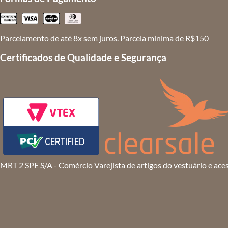
Parcelamento de até 8x sem juros. Parcela mínima de R$150
Certificados de Qualidade e Segurança
MRT 2 SPE S/A - Comércio Varejista de artigos do vestuário e ace