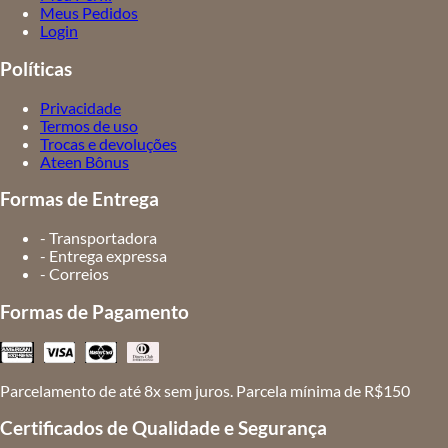
Meus Pedidos
Login
Políticas
Privacidade
Termos de uso
Trocas e devoluções
Ateen Bônus
Formas de Entrega
- Transportadora
- Entrega expressa
- Correios
Formas de Pagamento
Parcelamento de até 8x sem juros. Parcela mínima de R$150
Certificados de Qualidade e Segurança