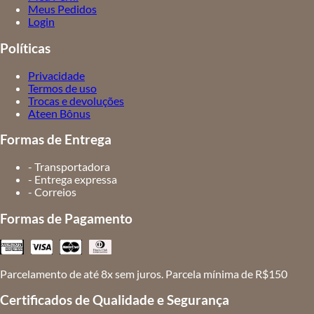
Meus Pedidos
Login
Políticas
Privacidade
Termos de uso
Trocas e devoluções
Ateen Bônus
Formas de Entrega
- Transportadora
- Entrega expressa
- Correios
Formas de Pagamento
Parcelamento de até 8x sem juros. Parcela mínima de R$150
Certificados de Qualidade e Segurança