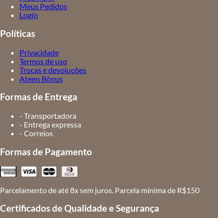
Meus Pedidos
Login
Políticas
Privacidade
Termos de uso
Trocas e devoluções
Ateen Bônus
Formas de Entrega
- Transportadora
- Entrega expressa
- Correios
Formas de Pagamento
Parcelamento de até 8x sem juros. Parcela mínima de R$150
Certificados de Qualidade e Segurança