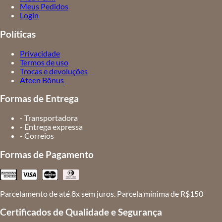
Meus Pedidos
Login
Políticas
Privacidade
Termos de uso
Trocas e devoluções
Ateen Bônus
Formas de Entrega
- Transportadora
- Entrega expressa
- Correios
Formas de Pagamento
Parcelamento de até 8x sem juros. Parcela mínima de R$150
Certificados de Qualidade e Segurança