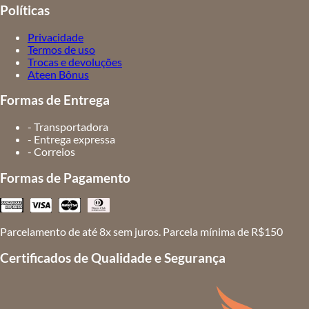
Políticas
Privacidade
Termos de uso
Trocas e devoluções
Ateen Bônus
Formas de Entrega
- Transportadora
- Entrega expressa
- Correios
Formas de Pagamento
Parcelamento de até 8x sem juros. Parcela mínima de R$150
Certificados de Qualidade e Segurança