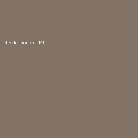
– Rio de Janeiro – RJ