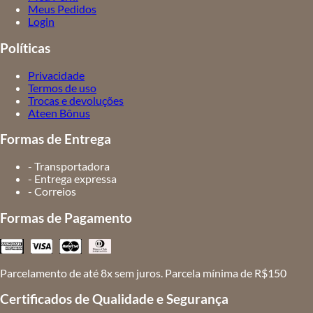
Meus Pedidos
Login
Políticas
Privacidade
Termos de uso
Trocas e devoluções
Ateen Bônus
Formas de Entrega
- Transportadora
- Entrega expressa
- Correios
Formas de Pagamento
Parcelamento de até 8x sem juros. Parcela mínima de R$150
Certificados de Qualidade e Segurança