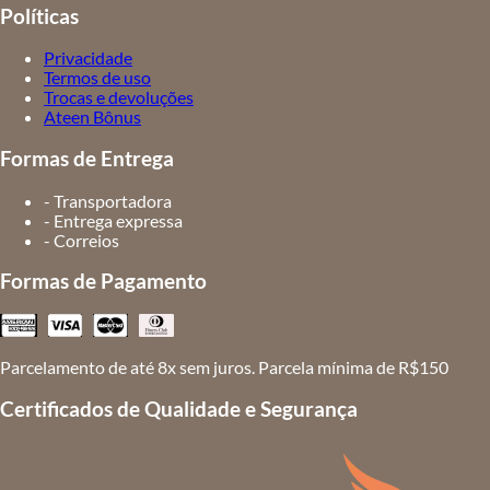
Políticas
Privacidade
Termos de uso
Trocas e devoluções
Ateen Bônus
Formas de Entrega
- Transportadora
- Entrega expressa
- Correios
Formas de Pagamento
Parcelamento de até 8x sem juros. Parcela mínima de R$150
Certificados de Qualidade e Segurança