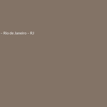
– Rio de Janeiro – RJ