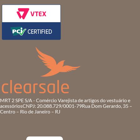
MRT 2 SPE S/A - Comércio Varejista de artigos do vestuário e
acessórios
CNPJ: 20.088.729/0001-79
Rua Dom Gerardo, 35 –
Centro – Rio de Janeiro – RJ