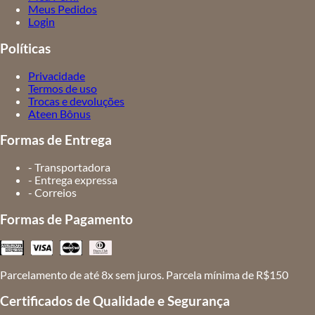
Meus Pedidos
Login
Políticas
Privacidade
Termos de uso
Trocas e devoluções
Ateen Bônus
Formas de Entrega
- Transportadora
- Entrega expressa
- Correios
Formas de Pagamento
Parcelamento de até 8x sem juros. Parcela mínima de R$150
Certificados de Qualidade e Segurança