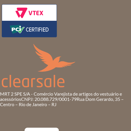
MRT 2 SPE S/A - Comércio Varejista de artigos do vestuário e
acessórios
CNPJ: 20.088.729/0001-79
Rua Dom Gerardo, 35 –
Centro – Rio de Janeiro – RJ