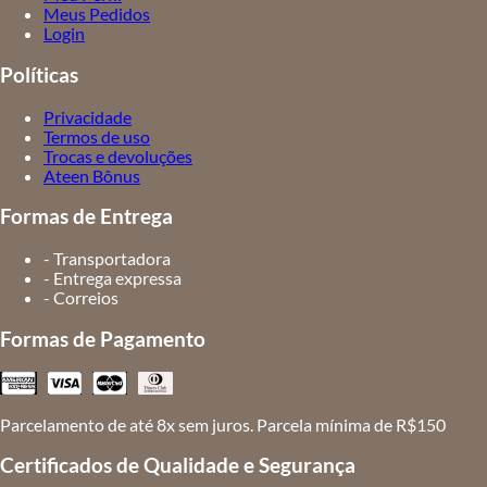
Meus Pedidos
Login
Políticas
Privacidade
Termos de uso
Trocas e devoluções
Ateen Bônus
Formas de Entrega
- Transportadora
- Entrega expressa
- Correios
Formas de Pagamento
Parcelamento de até 8x sem juros. Parcela mínima de R$150
Certificados de Qualidade e Segurança