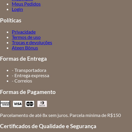
Meus Pedidos
Login
Políticas
Privacidade
Termos de uso
Trocas e devoluções
Ateen Bônus
Formas de Entrega
- Transportadora
- Entrega expressa
- Correios
Formas de Pagamento
Parcelamento de até 8x sem juros. Parcela mínima de R$150
Certificados de Qualidade e Segurança