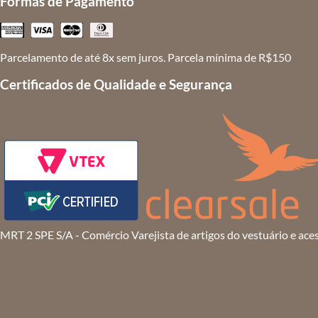
Formas de Pagamento
Parcelamento de até 8x sem juros. Parcela mínima de R$150
Certificados de Qualidade e Segurança
MRT 2 SPE S/A - Comércio Varejista de artigos do vestuário e ace