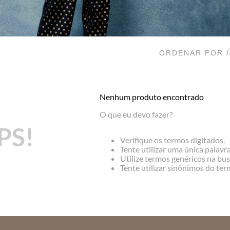
ORDENAR POR
Nenhum produto encontrado
O que eu devo fazer?
PS!
Verifique os termos digitados.
Tente utilizar uma única palavra
Utilize termos genéricos na bus
Tente utilizar sinônimos do te