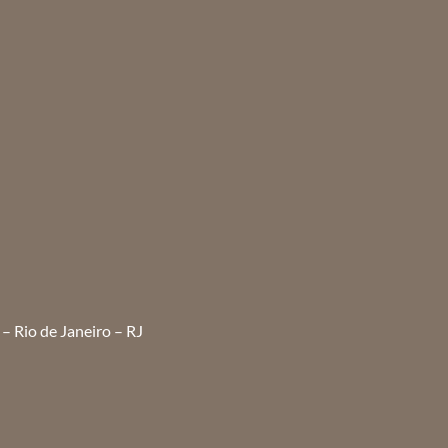
– Rio de Janeiro – RJ