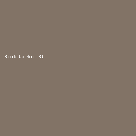
– Rio de Janeiro – RJ