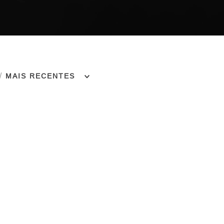
MAIS RECENTES