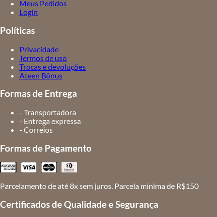
Meus Pedidos
Login
Políticas
Privacidade
Termos de uso
Trocas e devoluções
Ateen Bônus
Formas de Entrega
- Transportadora
- Entrega expressa
- Correios
Formas de Pagamento
Parcelamento de até 8x sem juros. Parcela mínima de R$150
Certificados de Qualidade e Segurança