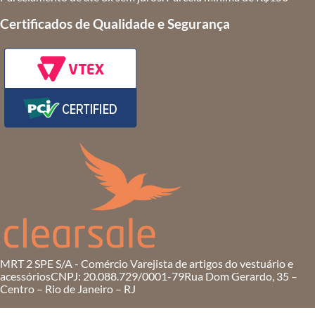
Certificados de Qualidade e Segurança
MRT 2 SPE S/A - Comércio Varejista de artigos do vestuário e
acessórios
CNPJ: 20.088.729/0001-79
Rua Dom Gerardo, 35 –
Centro – Rio de Janeiro – RJ