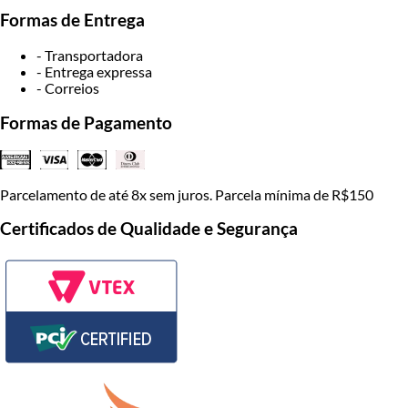
Formas de Entrega
- Transportadora
- Entrega expressa
- Correios
Formas de Pagamento
Parcelamento de até 8x sem juros. Parcela mínima de R$150
Certificados de Qualidade e Segurança