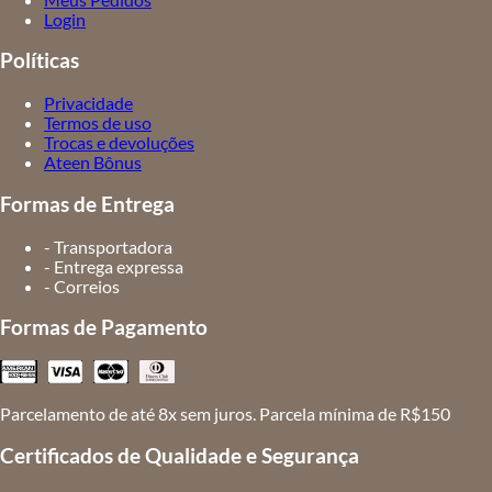
Login
Políticas
Privacidade
Termos de uso
Trocas e devoluções
Ateen Bônus
Formas de Entrega
- Transportadora
- Entrega expressa
- Correios
Formas de Pagamento
Parcelamento de até 8x sem juros. Parcela mínima de R$150
Certificados de Qualidade e Segurança