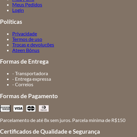
Meus Pedidos
Login
Políticas
Privacidade
Termos de uso
Trocas e devoluções
Ateen Bônus
Formas de Entrega
- Transportadora
- Entrega expressa
- Correios
Formas de Pagamento
Parcelamento de até 8x sem juros. Parcela mínima de R$150
Certificados de Qualidade e Segurança