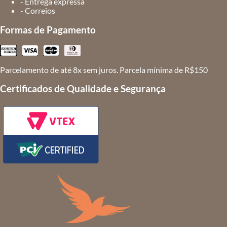
- Entrega expressa
- Correios
Formas de Pagamento
Parcelamento de até 8x sem juros. Parcela mínima de R$150
Certificados de Qualidade e Segurança