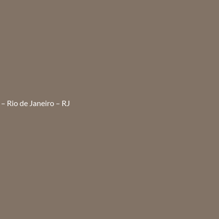
– Rio de Janeiro – RJ