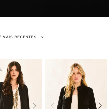
MAIS RECENTES