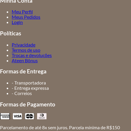
Minha Conta
Meu Perfil
Meus Pedidos
Login
Políticas
Privacidade
Termos de uso
Trocas e devoluções
Ateen Bônus
Formas de Entrega
- Transportadora
- Entrega expressa
- Correios
Formas de Pagamento
Parcelamento de até 8x sem juros. Parcela mínima de R$150