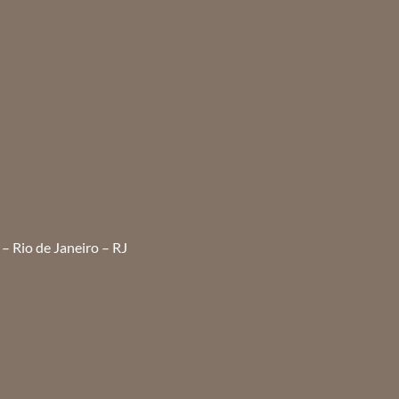
– Rio de Janeiro – RJ