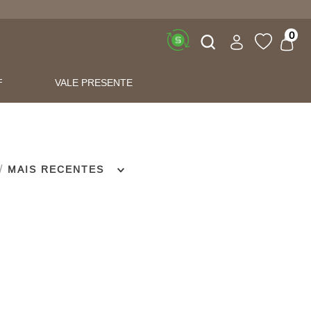
Buscar
0
F
VALE PRESENTE
MAIS RECENTES