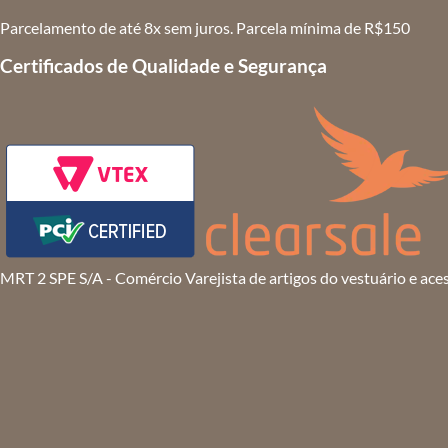
Parcelamento de até 8x sem juros. Parcela mínima de R$150
Certificados de Qualidade e Segurança
MRT 2 SPE S/A - Comércio Varejista de artigos do vestuário e ace