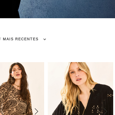
MAIS RECENTES