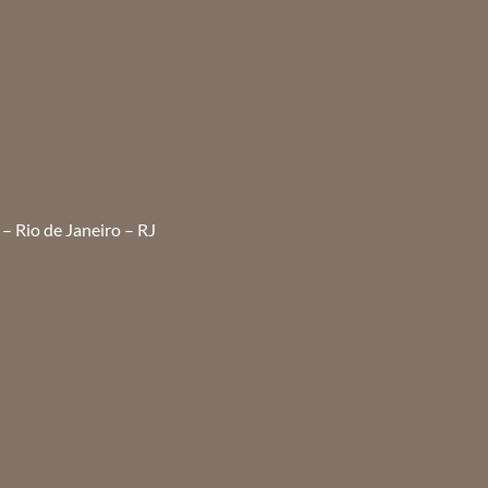
– Rio de Janeiro – RJ