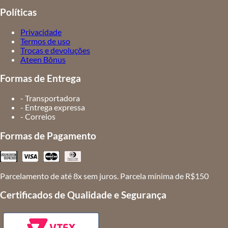
Políticas
Privacidade
Termos de uso
Trocas e devoluções
Ateen Bônus
Formas de Entrega
- Transportadora
- Entrega expressa
- Correios
Formas de Pagamento
Parcelamento de até 8x sem juros. Parcela mínima de R$150
Certificados de Qualidade e Segurança