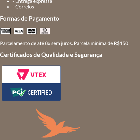
- Entrega expressa
- Correios
Formas de Pagamento
Parcelamento de até 8x sem juros. Parcela mínima de R$150
Certificados de Qualidade e Segurança