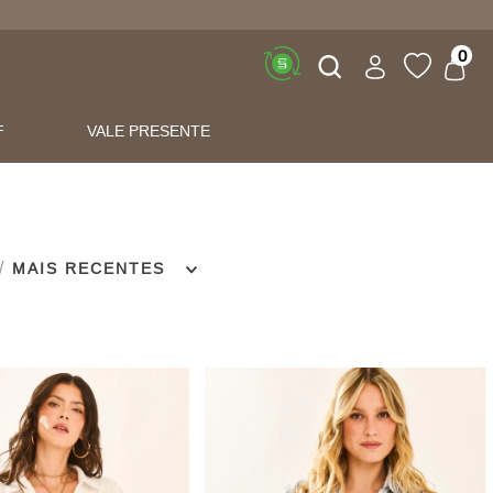
Buscar
0
F
VALE PRESENTE
MAIS RECENTES