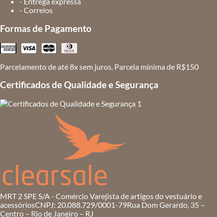
- Entrega expressa
- Correios
Formas de Pagamento
Parcelamento de até 8x sem juros. Parcela mínima de R$150
Certificados de Qualidade e Segurança
MRT 2 SPE S/A - Comércio Varejista de artigos do vestuário e
acessórios
CNPJ: 20.088.729/0001-79
Rua Dom Gerardo, 35 –
Centro – Rio de Janeiro – RJ