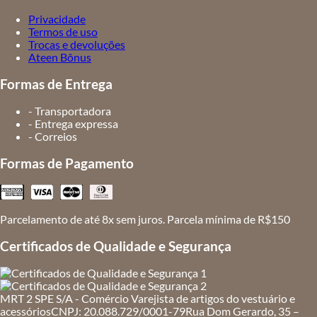
Privacidade
Termos de uso
Trocas e devoluções
Ateen Bônus
Formas de Entrega
- Transportadora
- Entrega expressa
- Correios
Formas de Pagamento
Parcelamento de até 8x sem juros. Parcela mínima de R$150
Certificados de Qualidade e Segurança
MRT 2 SPE S/A - Comércio Varejista de artigos do vestuário e
acessórios
CNPJ: 20.088.729/0001-79
Rua Dom Gerardo, 35 –