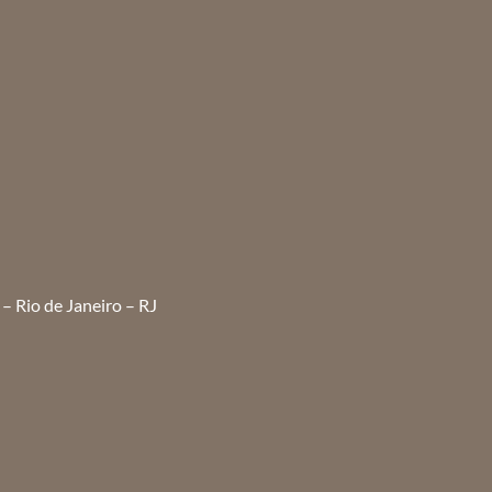
– Rio de Janeiro – RJ