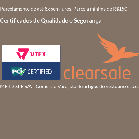
Parcelamento de até 8x sem juros. Parcela mínima de R$150
Certificados de Qualidade e Segurança
MRT 2 SPE S/A - Comércio Varejista de artigos do vestuário e ace