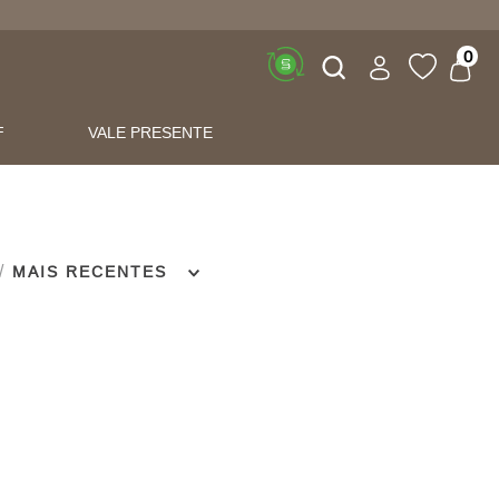
Buscar
0
F
VALE PRESENTE
MAIS RECENTES