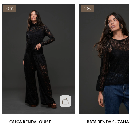
40%
40%
CALÇA RENDA LOUISE
BATA RENDA SUZANA