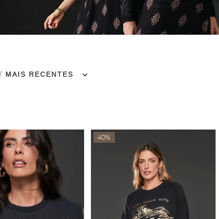
MAIS RECENTES
40%