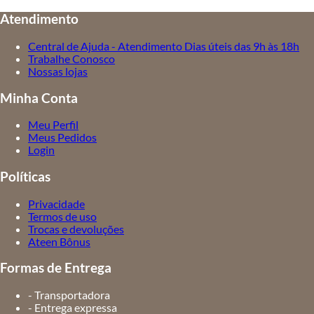
Atendimento
Central de Ajuda - Atendimento Dias úteis das 9h às 18h
Trabalhe Conosco
Nossas lojas
Minha Conta
Meu Perfil
Meus Pedidos
Login
Políticas
Privacidade
Termos de uso
Trocas e devoluções
Ateen Bônus
Formas de Entrega
- Transportadora
- Entrega expressa