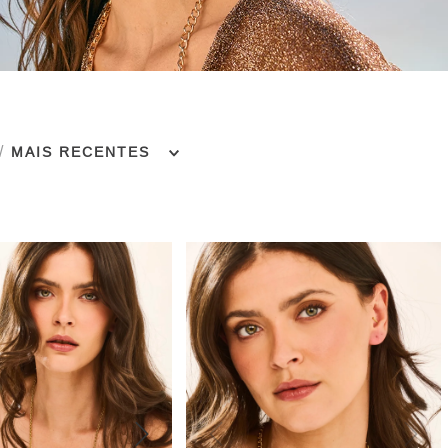
MAIS RECENTES