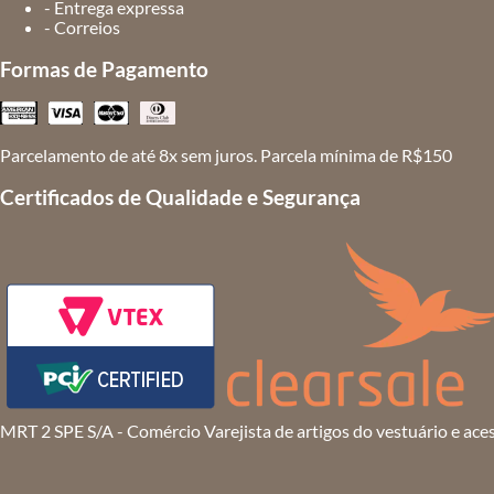
- Entrega expressa
- Correios
Formas de Pagamento
Parcelamento de até 8x sem juros. Parcela mínima de R$150
Certificados de Qualidade e Segurança
MRT 2 SPE S/A - Comércio Varejista de artigos do vestuário e ace