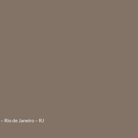
– Rio de Janeiro – RJ