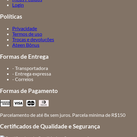
Login
Políticas
Privacidade
Termos de uso
Trocas e devoluções
Ateen Bônus
Formas de Entrega
- Transportadora
- Entrega expressa
- Correios
Formas de Pagamento
Parcelamento de até 8x sem juros. Parcela mínima de R$150
Certificados de Qualidade e Segurança