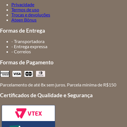
Privacidade
Termos de uso
Trocas e devoluções
Ateen Bônus
Formas de Entrega
- Transportadora
- Entrega expressa
- Correios
Formas de Pagamento
Parcelamento de até 8x sem juros. Parcela mínima de R$150
Certificados de Qualidade e Segurança