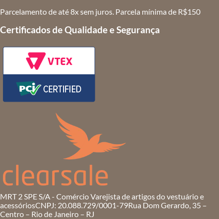
Parcelamento de até 8x sem juros. Parcela mínima de R$150
Certificados de Qualidade e Segurança
MRT 2 SPE S/A - Comércio Varejista de artigos do vestuário e
acessórios
CNPJ: 20.088.729/0001-79
Rua Dom Gerardo, 35 –
Centro – Rio de Janeiro – RJ