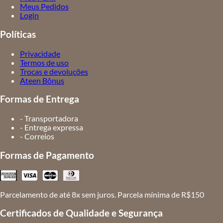
Meus Pedidos
Login
Políticas
Privacidade
Termos de uso
Trocas e devoluções
Ateen Bônus
Formas de Entrega
- Transportadora
- Entrega expressa
- Correios
Formas de Pagamento
Parcelamento de até 8x sem juros. Parcela mínima de R$150
Certificados de Qualidade e Segurança