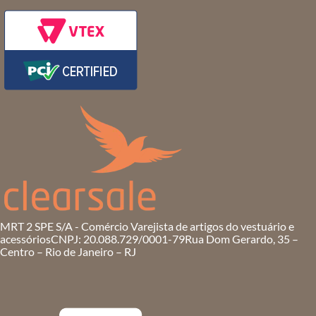
MRT 2 SPE S/A - Comércio Varejista de artigos do vestuário e
acessórios
CNPJ: 20.088.729/0001-79
Rua Dom Gerardo, 35 –
Centro – Rio de Janeiro – RJ