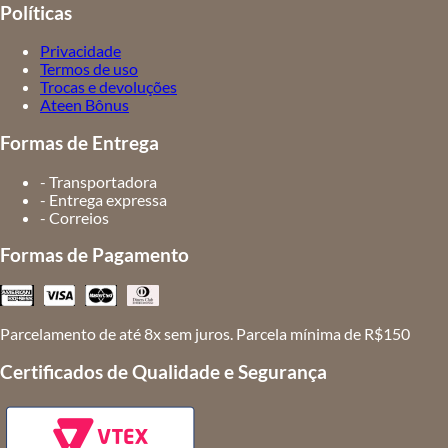
Políticas
Privacidade
Termos de uso
Trocas e devoluções
Ateen Bônus
Formas de Entrega
- Transportadora
- Entrega expressa
- Correios
Formas de Pagamento
Parcelamento de até 8x sem juros. Parcela mínima de R$150
Certificados de Qualidade e Segurança