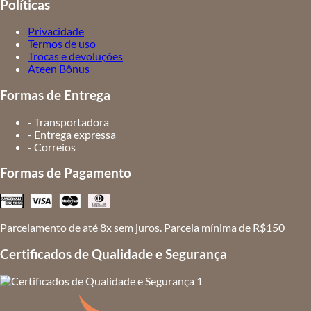
Políticas
Privacidade
Termos de uso
Trocas e devoluções
Ateen Bônus
Formas de Entrega
- Transportadora
- Entrega expressa
- Correios
Formas de Pagamento
Parcelamento de até 8x sem juros. Parcela mínima de R$150
Certificados de Qualidade e Segurança