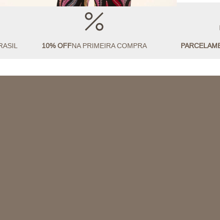
RASIL
10% OFF
NA PRIMEIRA COMPRA
PARCELAM