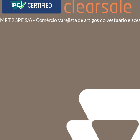
MRT 2 SPE S/A - Comércio Varejista de artigos do vestuário e ace