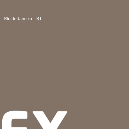
– Rio de Janeiro – RJ