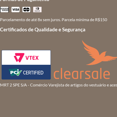
Parcelamento de até 8x sem juros. Parcela mínima de R$150
Certificados de Qualidade e Segurança
MRT 2 SPE S/A - Comércio Varejista de artigos do vestuário e ace