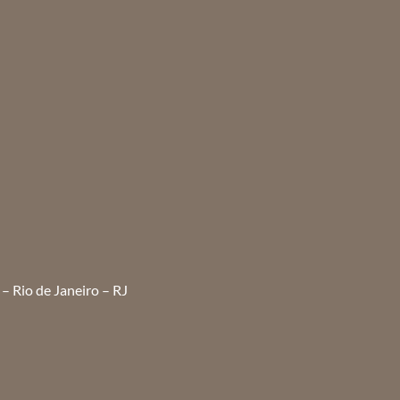
– Rio de Janeiro – RJ