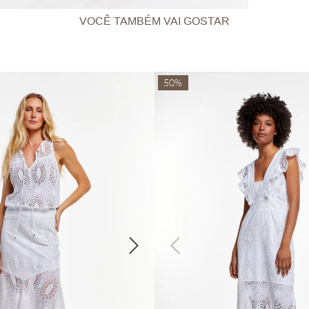
VOCÊ TAMBÉM VAI GOSTAR
50%